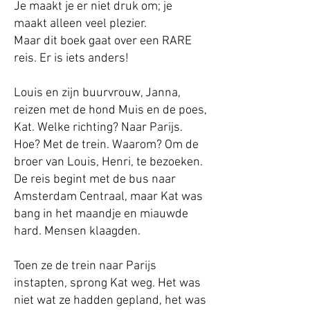
Je maakt je er niet druk om; je
maakt alleen veel plezier.
Maar dit boek gaat over een RARE
reis. Er is iets anders!
Louis en zijn buurvrouw, Janna,
reizen met de hond Muis en de poes,
Kat. Welke richting? Naar Parijs.
Hoe? Met de trein. Waarom? Om de
broer van Louis, Henri, te bezoeken.
De reis begint met de bus naar
Amsterdam Centraal, maar Kat was
bang in het maandje en miauwde
hard. Mensen klaagden.
Toen ze de trein naar Parijs
instapten, sprong Kat weg. Het was
niet wat ze hadden gepland, het was