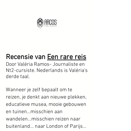
Recensie van
Een rare reis
Door Valéria Ramos- Journaliste en
Nt2-cursiste. Nederlands is Valéria's
derde taal.
Wanneer je zelf bepaalt om te
reizen, je denkt aan nieuwe plekken,
educatieve musea, mooie gebouwen
en tuinen…misschien aan
wandelen…misschien reizen naar
buitenland… naar London of Parijs…