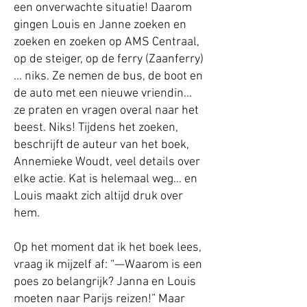
een onverwachte situatie! Daarom
gingen Louis en Janne zoeken en
zoeken en zoeken op AMS Centraal,
op de steiger, op de ferry (Zaanferry)
… niks. Ze nemen de bus, de boot en
de auto met een nieuwe vriendin…
ze praten en vragen overal naar het
beest. Niks! Tijdens het zoeken,
beschrijft de auteur van het boek,
Annemieke Woudt, veel details over
elke actie. Kat is helemaal weg… en
Louis maakt zich altijd druk over
hem.
Op het moment dat ik het boek lees,
vraag ik mijzelf af: “—Waarom is een
poes zo belangrijk? Janna en Louis
moeten naar Parijs reizen!” Maar