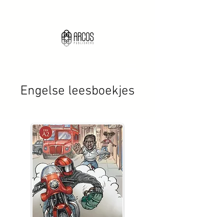
Engelse leesboekjes