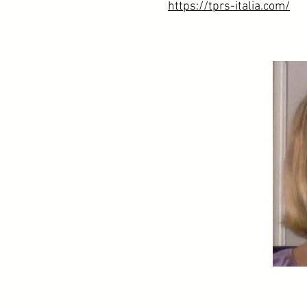
https://tprs-italia.com/