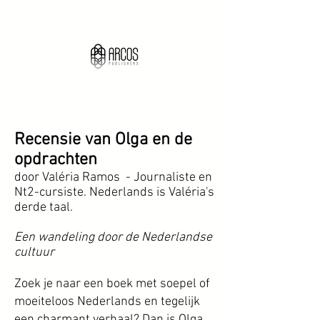
Recensie van Olga en de
opdrachten
door Valéria Ramos - Journaliste en
Nt2-cursiste. Nederlands is Valéria's
derde taal.
Een wandeling door de Nederlandse
cultuur
Zoek je naar een boek met soepel of
moeiteloos Nederlands en tegelijk
een charmant verhaal? Dan is Olga