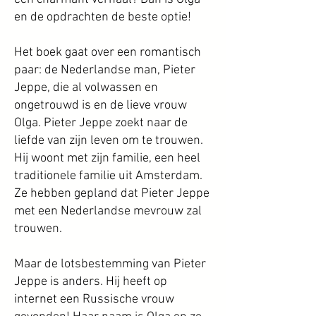
en de opdrachten de beste optie!
Het boek gaat over een romantisch
paar: de Nederlandse man, Pieter
Jeppe, die al volwassen en
ongetrouwd is en de lieve vrouw
Olga. Pieter Jeppe zoekt naar de
liefde van zijn leven om te trouwen.
Hij woont met zijn familie, een heel
traditionele familie uit Amsterdam.
Ze hebben gepland dat Pieter Jeppe
met een Nederlandse mevrouw zal
trouwen.
Maar de lotsbestemming van Pieter
Jeppe is anders. Hij heeft op
internet een Russische vrouw