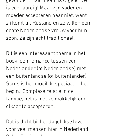
gevonden! Haar naam is Olga en ze
is echt aardig! Maar zijn vader en
moeder accepteren haar niet, want
zij komt uit Rusland en ze willen een
echte Nederlandse vrouw voor hun
zoon. Ze zijn echt traditioneel!
Dit is een interessant thema in het
boek: een romance tussen een
Nederlander (of Nederlandse) met
een buitenlandse (of buitenlander).
Soms is het moeilijk, speciaal in het
begin. Complexe relatie in de
familie; het is niet zo makkelijk om
elkaar te accepteren!
Dat is dicht bij het dagelijkse leven
voor veel mensen hier in Nederland.