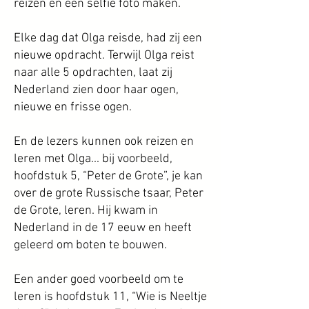
reizen en een selfie foto maken.
Elke dag dat Olga reisde, had zij een
nieuwe opdracht. Terwijl Olga reist
naar alle 5 opdrachten, laat zij
Nederland zien door haar ogen,
nieuwe en frisse ogen.
En de lezers kunnen ook reizen en
leren met Olga... bij voorbeeld,
hoofdstuk 5, “Peter de Grote”, je kan
over de grote Russische tsaar, Peter
de Grote, leren. Hij kwam in
Nederland in de 17 eeuw en heeft
geleerd om boten te bouwen.
Een ander goed voorbeeld om te
leren is hoofdstuk 11, “Wie is Neeltje